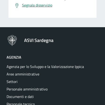
Segnala disservizio
ASVI Sardegna
AGENZIA
Agenzia per lo Sviluppo e la Valorizzazione Ippica
Aree amministrative
Settori
Personale amministrativo
Documenti e dati
Personale tecnico