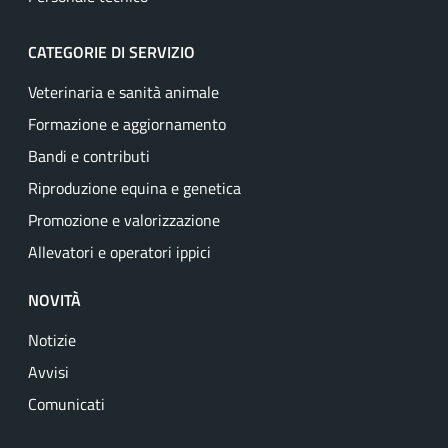
CATEGORIE DI SERVIZIO
Veterinaria e sanità animale
Formazione e aggiornamento
Bandi e contributi
Riproduzione equina e genetica
Promozione e valorizzazione
Allevatori e operatori ippici
NOVITÀ
Notizie
Avvisi
Comunicati