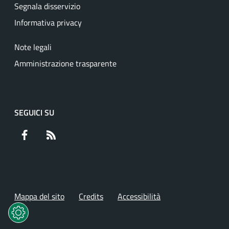
Segnala disservizio
Informativa privacy
Note legali
Amministrazione trasparente
SEGUICI SU
Facebook
RSS
Mappa del sito
Credits
Accessibilità