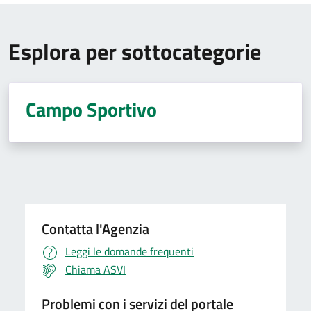
Esplora per sottocategorie
Campo Sportivo
Contatta l'Agenzia
Leggi le domande frequenti
Chiama ASVI
Problemi con i servizi del portale