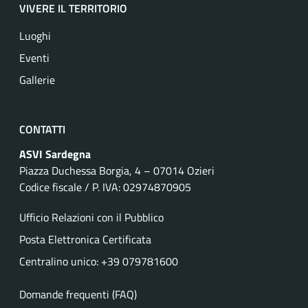
VIVERE IL TERRITORIO
Luoghi
Eventi
Gallerie
CONTATTI
ASVI Sardegna
Piazza Duchessa Borgia, 4 – 07014 Ozieri
Codice fiscale / P. IVA: 02974870905
Ufficio Relazioni con il Pubblico
Posta Elettronica Certificata
Centralino unico: +39 079781600
Domande frequenti (FAQ)