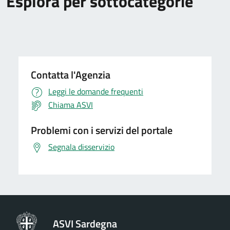
Esplora per sottocategorie
Contatta l'Agenzia
Leggi le domande frequenti
Chiama ASVI
Problemi con i servizi del portale
Segnala disservizio
ASVI Sardegna