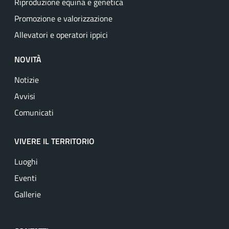
Riproduzione equina e genetica
Promozione e valorizzazione
Allevatori e operatori ippici
NOVITÀ
Notizie
Avvisi
Comunicati
VIVERE IL TERRITORIO
Luoghi
Eventi
Gallerie