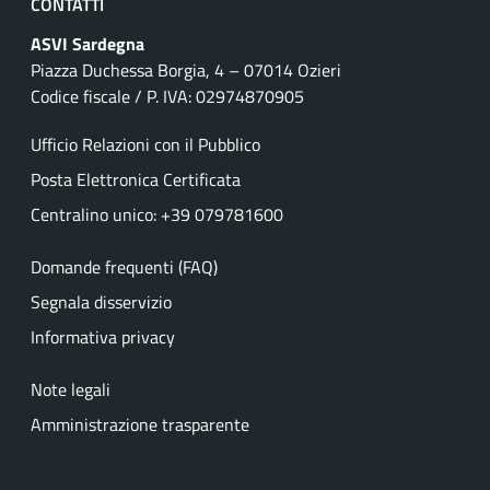
CONTATTI
ASVI Sardegna
Piazza Duchessa Borgia, 4 – 07014 Ozieri
Codice fiscale / P. IVA: 02974870905
Ufficio Relazioni con il Pubblico
Posta Elettronica Certificata
Centralino unico: +39 079781600
Domande frequenti (FAQ)
Segnala disservizio
Informativa privacy
Note legali
Amministrazione trasparente