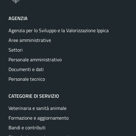
AGENZIA
Agenzia per lo Sviluppo e la Valorizzazione Ippica
Aree amministrative
Settori
Personale amministrativo
Documenti e dati
Personale tecnico
CATEGORIE DI SERVIZIO
Veterinaria e sanità animale
Formazione e aggiornamento
Bandi e contributi