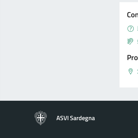
Con
Pro
ASVI Sardegna