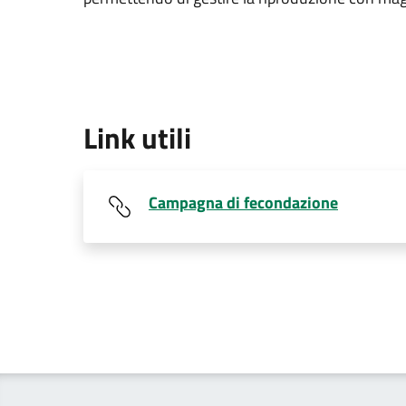
Link utili
Campagna di fecondazione