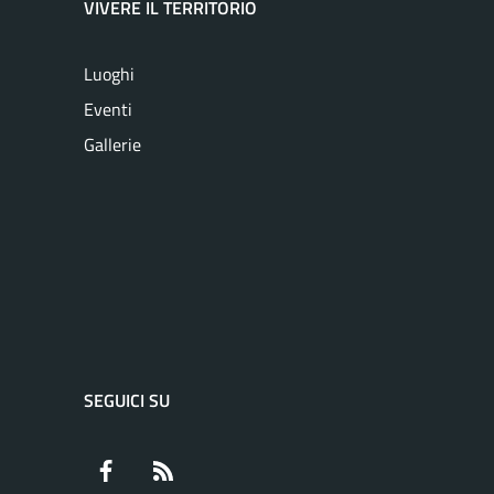
VIVERE IL TERRITORIO
Luoghi
Eventi
Gallerie
SEGUICI SU
Facebook
RSS