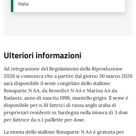
Italia
Ulteriori informazioni
Ad integrazione del Regolamento della Riproduzione
2026 si comunica che a partire dal giorno 30 marzo 2026
sarà disponibile il seme congelato dello stallone
Bonaparte N AA, da Benedict N AA e Marina AA da
Radautz, anno di nascita 1996, mantello grigio. Il seme è
disponibile per n.10 fattrici di razza anglo araba di
proprietari residenti in Sardegna nella misura di 3 dosi
per fattrice da n.1 paillette per dose.
La monta dello stallone Bonaparte N AA è gratuita per