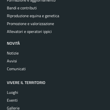
Formazione e aggiornamento
Bandi e contributi
Riproduzione equina e genetica
Promozione e valorizzazione
Allevatori e operatori ippici
NOVITÀ
Notizie
Avvisi
Comunicati
VIVERE IL TERRITORIO
Luoghi
Eventi
Gallerie