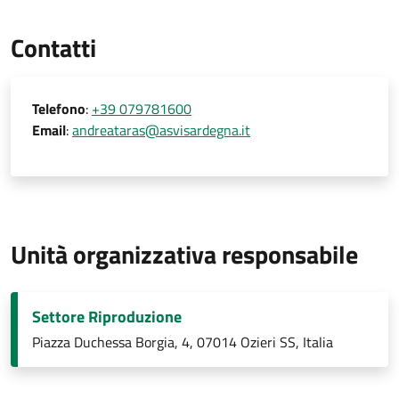
Contatti
Telefono
:
+39 079781600
Email
:
andreataras@asvisardegna.it
Unità organizzativa responsabile
Settore Riproduzione
Piazza Duchessa Borgia, 4, 07014 Ozieri SS, Italia