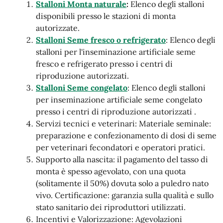
Stalloni Monta naturale
:
Elenco degli stalloni
disponibili presso le stazioni di monta
autorizzate.
Stalloni Seme fresco o refrigerato
: Elenco degli
stalloni per l'inseminazione artificiale seme
fresco e refrigerato presso i centri di
riproduzione autorizzati.
Stalloni Seme congelato
: Elenco degli stalloni
per inseminazione artificiale seme congelato
presso i centri di riproduzione autorizzati .
Servizi tecnici e veterinari: Materiale seminale:
preparazione e confezionamento di dosi di seme
per veterinari fecondatori e operatori pratici.
Supporto alla nascita: il pagamento del tasso di
monta è spesso agevolato, con una quota
(solitamente il 50%) dovuta solo a puledro nato
vivo. Certificazione: garanzia sulla qualità e sullo
stato sanitario dei riproduttori utilizzati.
Incentivi e Valorizzazione: Agevolazioni