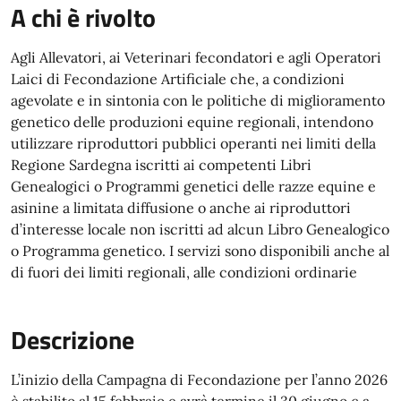
A chi è rivolto
Agli Allevatori, ai Veterinari fecondatori e agli Operatori
Laici di Fecondazione Artificiale che, a condizioni
agevolate e in sintonia con le politiche di miglioramento
genetico delle produzioni equine regionali, intendono
utilizzare riproduttori pubblici operanti nei limiti della
Regione Sardegna iscritti ai competenti Libri
Genealogici o Programmi genetici delle razze equine e
asinine a limitata diffusione o anche ai riproduttori
d’interesse locale non iscritti ad alcun Libro Genealogico
o Programma genetico. I servizi sono disponibili anche al
di fuori dei limiti regionali, alle condizioni ordinarie
Descrizione
L’inizio della Campagna di Fecondazione per l’anno 2026