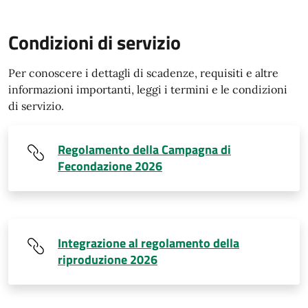
Condizioni di servizio
Per conoscere i dettagli di scadenze, requisiti e altre
informazioni importanti, leggi i termini e le condizioni
di servizio.
Regolamento della Campagna di
Fecondazione 2026
Integrazione al regolamento della
riproduzione 2026