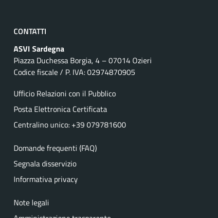
CONTATTI
ASVI Sardegna
Piazza Duchessa Borgia, 4 – 07014 Ozieri
Codice fiscale / P. IVA: 02974870905
Ufficio Relazioni con il Pubblico
Posta Elettronica Certificata
Centralino unico: +39 079781600
Domande frequenti (FAQ)
Segnala disservizio
Informativa privacy
Note legali