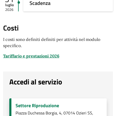
Scadenza
luglio
2026
Costi
I costi sono definiti definiti per attività nel modulo
specifico.
Tariffario e prestazioni 2026
Accedi al servizio
Settore Riproduzione
Piazza Duchessa Borgia, 4, 07014 Ozieri SS,