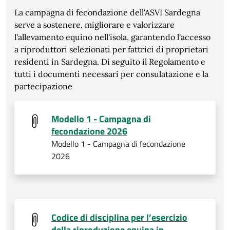
La campagna di fecondazione dell'ASVI Sardegna
serve a sostenere, migliorare e valorizzare
l'allevamento equino nell'isola, garantendo l'accesso
a riproduttori selezionati per fattrici di proprietari
residenti in Sardegna. Di seguito il Regolamento e
tutti i documenti necessari per consulatazione e la
partecipazione
Modello 1 - Campagna di
fecondazione 2026
Modello 1 - Campagna di fecondazione
2026
Codice di disciplina per l’esercizio
della riproduzione equina in