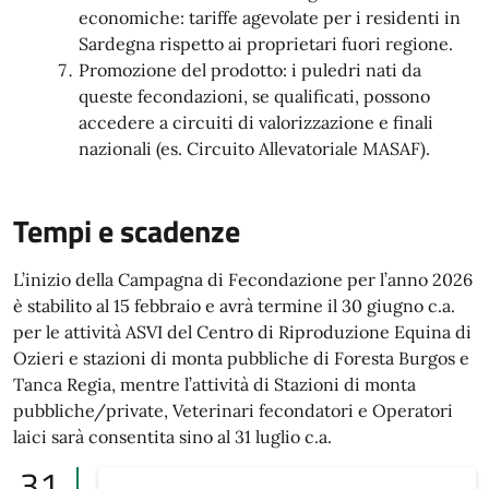
economiche: tariffe agevolate per i residenti in
Sardegna rispetto ai proprietari fuori regione.
Promozione del prodotto: i puledri nati da
queste fecondazioni, se qualificati, possono
accedere a circuiti di valorizzazione e finali
nazionali (es. Circuito Allevatoriale MASAF).
Tempi e scadenze
L’inizio della Campagna di Fecondazione per l’anno 2026
è stabilito al 15 febbraio e avrà termine il 30 giugno c.a.
per le attività ASVI del Centro di Riproduzione Equina di
Ozieri e stazioni di monta pubbliche di Foresta Burgos e
Tanca Regia, mentre l’attività di Stazioni di monta
pubbliche/private, Veterinari fecondatori e Operatori
laici sarà consentita sino al 31 luglio c.a.
31