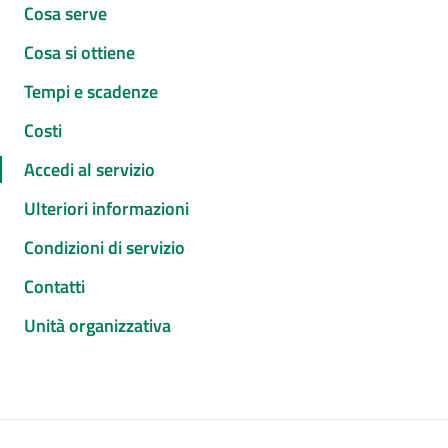
Cosa serve
Cosa si ottiene
Tempi e scadenze
Costi
Accedi al servizio
Ulteriori informazioni
Condizioni di servizio
Contatti
Unità organizzativa