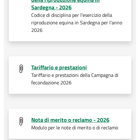
Sardegna - 2026
Codice di disciplina per l'esercizio della
riproduzione equina in Sardegna per l'anno
2026
Tariffario e prestazioni
Tariffario e prestazioni della Campagna di
fecondazione 2026
Nota di merito o reclamo - 2026
Modulo per le note di merito o di reclamo