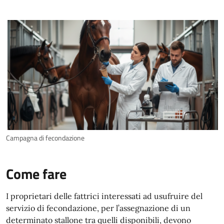
Campagna di fecondazione
Come fare
I proprietari delle fattrici interessati ad usufruire del
servizio di fecondazione, per l’assegnazione di un
determinato stallone tra quelli disponibili, devono