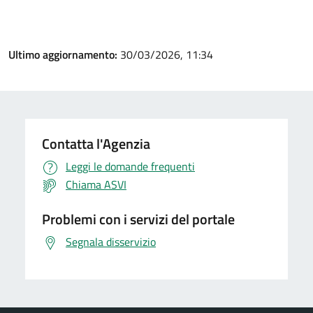
Ultimo aggiornamento:
30/03/2026, 11:34
Contatta l'Agenzia
Leggi le domande frequenti
Chiama ASVI
Problemi con i servizi del portale
Segnala disservizio