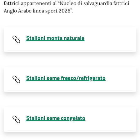
fattrici appartenenti al “Nucleo di salvaguardia fattrici
Anglo Arabe linea sport 2026”.
Stalloni monta naturale
Stalloni seme fresco/refrigerato
Stalloni seme congelato