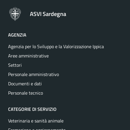
ASVI Sardegna
AGENZIA
Agenzia per lo Sviluppo e la Valorizzazione Ippica
Aree amministrative
Settori
Personale amministrativo
Documenti e dati
Personale tecnico
CATEGORIE DI SERVIZIO
Veterinaria e sanità animale