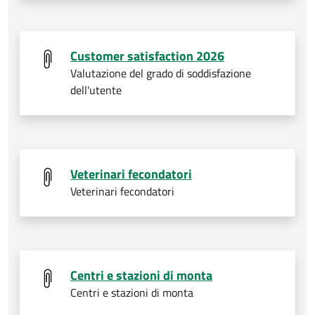
Customer satisfaction 2026
Valutazione del grado di soddisfazione
dell'utente
Veterinari fecondatori
Veterinari fecondatori
Centri e stazioni di monta
Centri e stazioni di monta