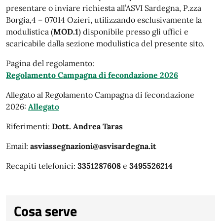
presentare o inviare richiesta all’ASVI Sardegna, P.zza
Borgia,4 – 07014 Ozieri, utilizzando esclusivamente la
modulistica (
MOD.1
) disponibile presso gli uffici e
scaricabile dalla sezione modulistica del presente sito.
Pagina del regolamento:
Regolamento Campagna di fecondazione 2026
Allegato al Regolamento Campagna di fecondazione
2026:
Allegato
Riferimenti:
Dott. Andrea Taras
Email:
asviassegnazioni@asvisardegna.it
Recapiti telefonici:
3351287608
e
3495526214
Cosa serve