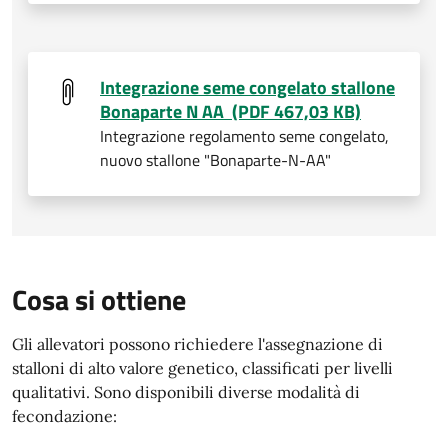
Integrazione seme congelato stallone
Bonaparte N AA (PDF 467,03 KB)
Integrazione regolamento seme congelato,
nuovo stallone "Bonaparte-N-AA"
Cosa si ottiene
Gli allevatori possono richiedere l'assegnazione di
stalloni di alto valore genetico, classificati per livelli
qualitativi. Sono disponibili diverse modalità di
fecondazione: