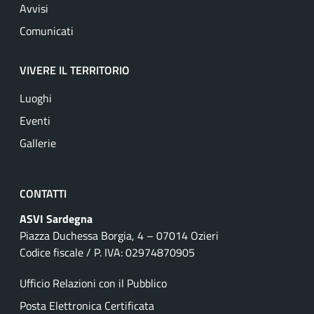
Avvisi
Comunicati
VIVERE IL TERRITORIO
Luoghi
Eventi
Gallerie
CONTATTI
ASVI Sardegna
Piazza Duchessa Borgia, 4 – 07014 Ozieri
Codice fiscale / P. IVA: 02974870905
Ufficio Relazioni con il Pubblico
Posta Elettronica Certificata