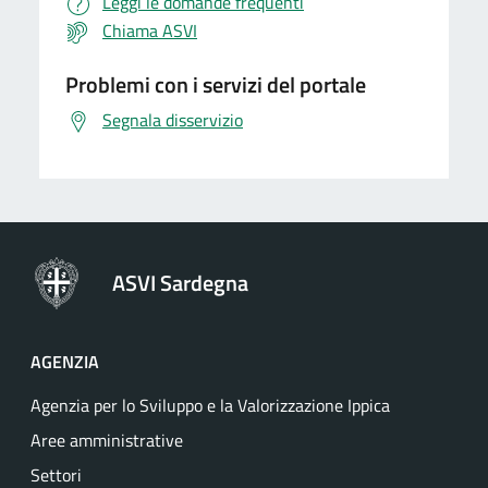
Leggi le domande frequenti
Chiama ASVI
Problemi con i servizi del portale
Segnala disservizio
ASVI Sardegna
AGENZIA
Agenzia per lo Sviluppo e la Valorizzazione Ippica
Aree amministrative
Settori