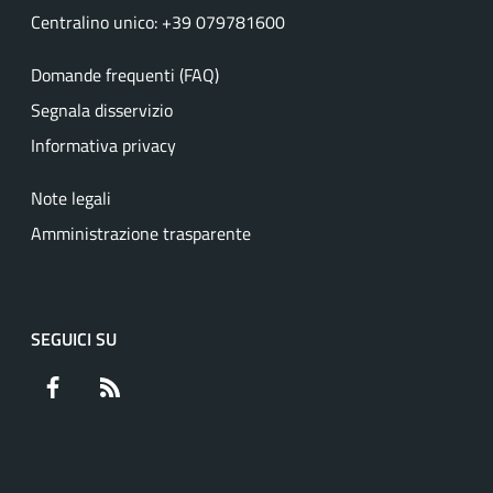
Centralino unico: +39 079781600
Domande frequenti (FAQ)
Segnala disservizio
Informativa privacy
Note legali
Amministrazione trasparente
SEGUICI SU
Facebook
RSS