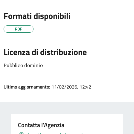
Formati disponibili
PDF
Licenza di distribuzione
Pubblico dominio
Ultimo aggiornamento:
11/02/2026, 12:42
Contatta l'Agenzia