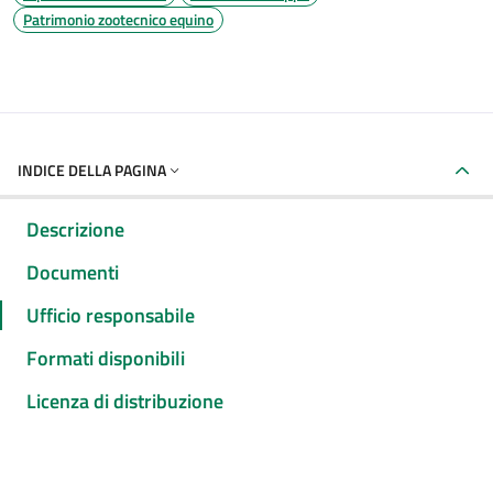
Patrimonio zootecnico equino
INDICE DELLA PAGINA
Descrizione
Documenti
Ufficio responsabile
Formati disponibili
Licenza di distribuzione