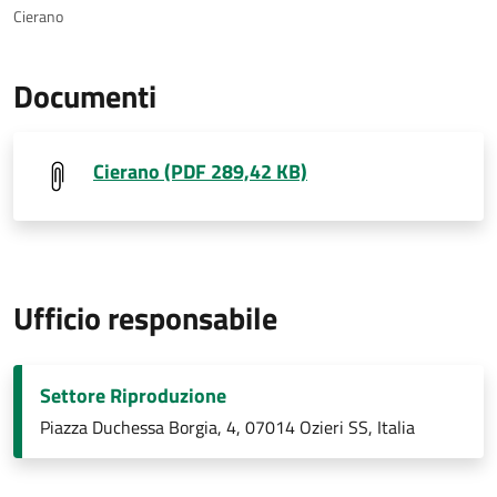
Cierano
Documenti
Cierano (PDF 289,42 KB)
Ufficio responsabile
Settore Riproduzione
Piazza Duchessa Borgia, 4, 07014 Ozieri SS, Italia