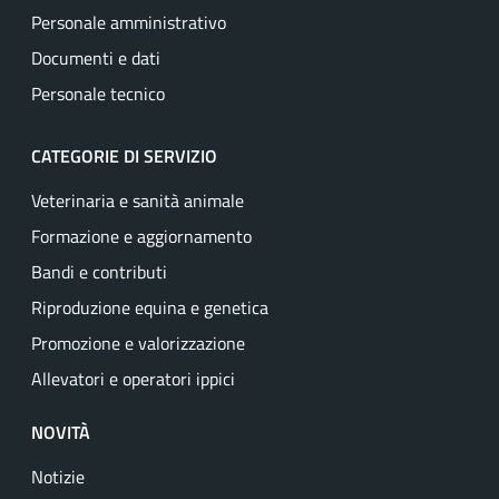
Personale amministrativo
Documenti e dati
Personale tecnico
CATEGORIE DI SERVIZIO
Veterinaria e sanità animale
Formazione e aggiornamento
Bandi e contributi
Riproduzione equina e genetica
Promozione e valorizzazione
Allevatori e operatori ippici
NOVITÀ
Notizie