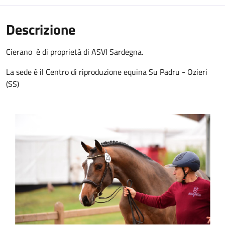
Descrizione
Cierano è di proprietà di ASVI Sardegna.
La sede è il Centro di riproduzione equina Su Padru - Ozieri
(SS)