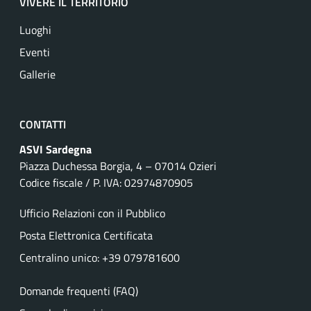
VIVERE IL TERRITORIO
Luoghi
Eventi
Gallerie
CONTATTI
ASVI Sardegna
Piazza Duchessa Borgia, 4 – 07014 Ozieri
Codice fiscale / P. IVA: 02974870905
Ufficio Relazioni con il Pubblico
Posta Elettronica Certificata
Centralino unico: +39 079781600
Domande frequenti (FAQ)