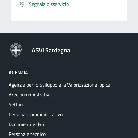
Segnala disservizio
ASVI Sardegna
AGENZIA
Agenzia per lo Sviluppo e la Valorizzazione Ippica
Aree amministrative
Settori
Personale amministrativo
Documenti e dati
Personale tecnico