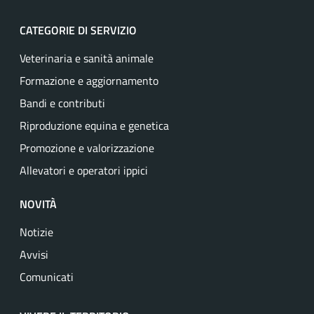
CATEGORIE DI SERVIZIO
Veterinaria e sanità animale
Formazione e aggiornamento
Bandi e contributi
Riproduzione equina e genetica
Promozione e valorizzazione
Allevatori e operatori ippici
NOVITÀ
Notizie
Avvisi
Comunicati