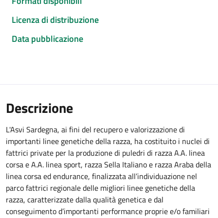
Formati disponibili
Licenza di distribuzione
Data pubblicazione
Descrizione
L'Asvi Sardegna, ai fini del recupero e valorizzazione di
importanti linee genetiche della razza, ha costituito i nuclei di
fattrici private per la produzione di puledri di razza A.A. linea
corsa e A.A. linea sport, razza Sella Italiano e razza Araba della
linea corsa ed endurance, finalizzata all’individuazione nel
parco fattrici regionale delle migliori linee genetiche della
razza, caratterizzate dalla qualità genetica e dal
conseguimento d’importanti performance proprie e/o familiari