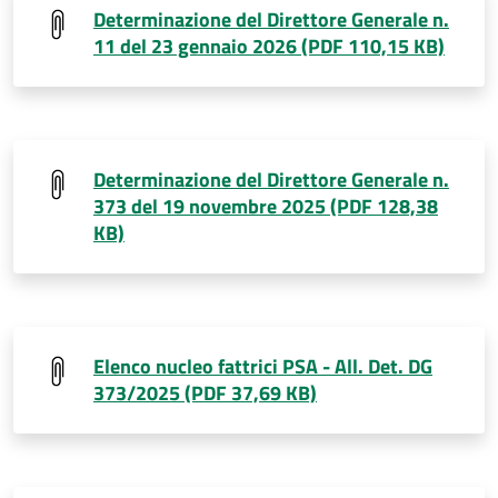
Determinazione del Direttore Generale n.
11 del 23 gennaio 2026 (PDF 110,15 KB)
Determinazione del Direttore Generale n.
373 del 19 novembre 2025 (PDF 128,38
KB)
Elenco nucleo fattrici PSA - All. Det. DG
373/2025 (PDF 37,69 KB)