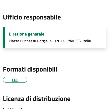
Ufficio responsabile
Direzione generale
Piazza Duchessa Borgia, 4, 07014 Ozieri SS, Italia
Formati disponibili
PDF
Licenza di distribuzione