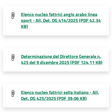
Elenco nucleo fattrici anglo arabo linea
sport - All. Det. DG 414/2025 (PDF 42,34
KB)
Determinazione del Direttore Generale n.
425 del 9 dicembre 2025 (PDF 124,11 KB)
Elenco nucleo fattrici sella italiano - All.
Det. DG 425/2025 (PDF 39,06 KB)