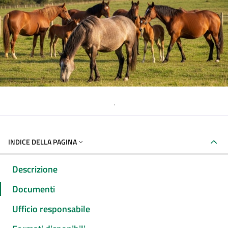
.
INDICE DELLA PAGINA
Descrizione
Documenti
Ufficio responsabile