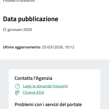
Pubblico dominio
Data pubblicazione
12 gennaio 2026
Ultimo aggiornamento:
25/03/2026, 10:12
Contatta l'Agenzia
Leggi le domande frequenti
Chiama ASVI
Problemi con i servizi del portale