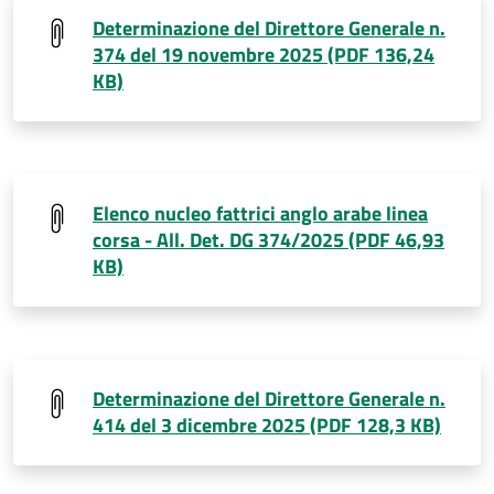
Determinazione del Direttore Generale n.
374 del 19 novembre 2025 (PDF 136,24
KB)
Elenco nucleo fattrici anglo arabe linea
corsa - All. Det. DG 374/2025 (PDF 46,93
KB)
Determinazione del Direttore Generale n.
414 del 3 dicembre 2025 (PDF 128,3 KB)