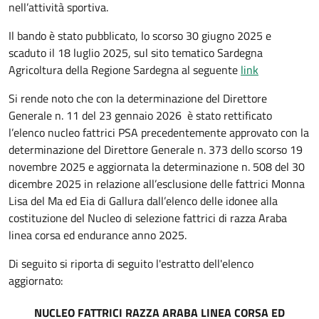
nell’attività sportiva.
Il bando è stato pubblicato, lo scorso 30 giugno 2025 e
scaduto il 18 luglio 2025, sul sito tematico Sardegna
Agricoltura della Regione Sardegna al seguente
link
Si rende noto che con la determinazione del Direttore
Generale n. 11 del 23 gennaio 2026 è stato rettificato
l’elenco nucleo fattrici PSA precedentemente approvato con la
determinazione del Direttore Generale n. 373 dello scorso 19
novembre 2025 e aggiornata la determinazione n. 508 del 30
dicembre 2025 in relazione all’esclusione delle fattrici Monna
Lisa del Ma ed Eia di Gallura dall’elenco delle idonee alla
costituzione del Nucleo di selezione fattrici di razza Araba
linea corsa ed endurance anno 2025.
Di seguito si riporta di seguito l'estratto dell'elenco
aggiornato:
NUCLEO FATTRICI RAZZA ARABA LINEA CORSA ED