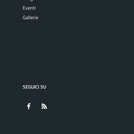
Eventi
Gallerie
SEGUICI SU
Facebook
RSS