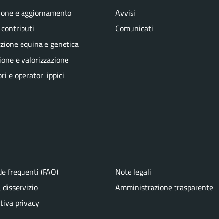
ione e aggiornamento
Avvisi
 contributi
Comunicati
zione equina e genetica
one e valorizzazione
ri e operatori ippici
e frequenti (FAQ)
Note legali
 disservizio
Amministrazione trasparente
tiva privacy