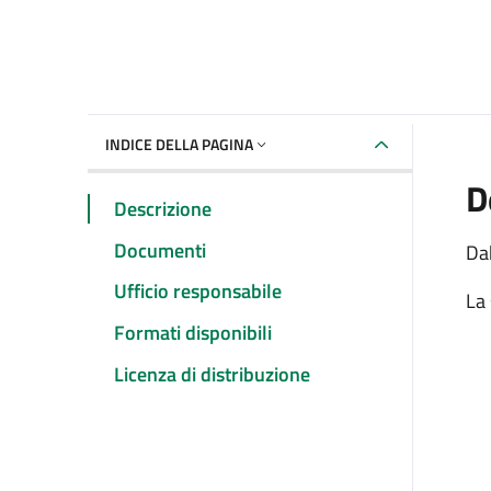
INDICE DELLA PAGINA
D
Descrizione
Documenti
Dak
Ufficio responsabile
La 
Formati disponibili
Licenza di distribuzione