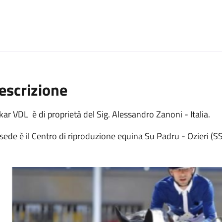
escrizione
ar VDL è di proprietà del Sig. Alessandro Zanoni - Italia.
sede è il Centro di riproduzione equina Su Padru - Ozieri (SS