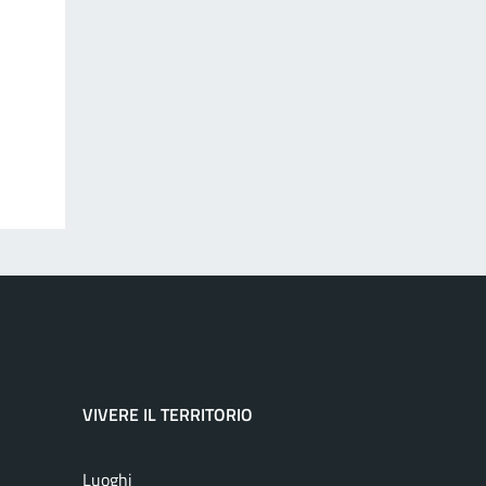
VIVERE IL TERRITORIO
Luoghi