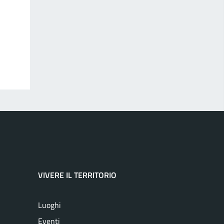
VIVERE IL TERRITORIO
Luoghi
Eventi