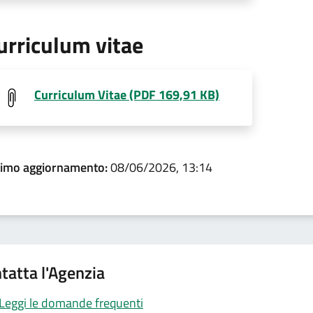
urriculum vitae
Curriculum Vitae (PDF 169,91 KB)
timo aggiornamento:
08/06/2026, 13:14
tatta l'Agenzia
Leggi le domande frequenti