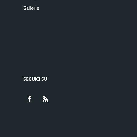
Gallerie
SEGUICI SU
Facebook
RSS