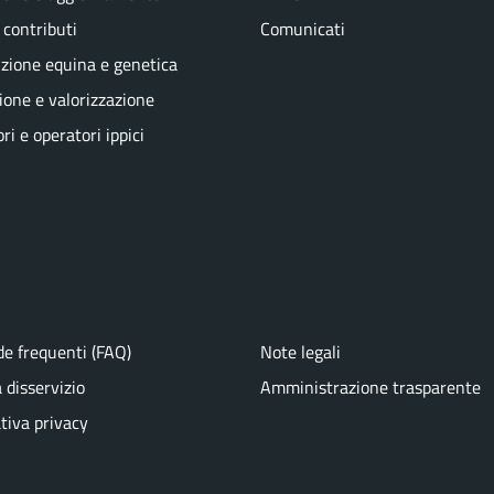
 contributi
Comunicati
zione equina e genetica
one e valorizzazione
ri e operatori ippici
e frequenti (FAQ)
Note legali
 disservizio
Amministrazione trasparente
tiva privacy