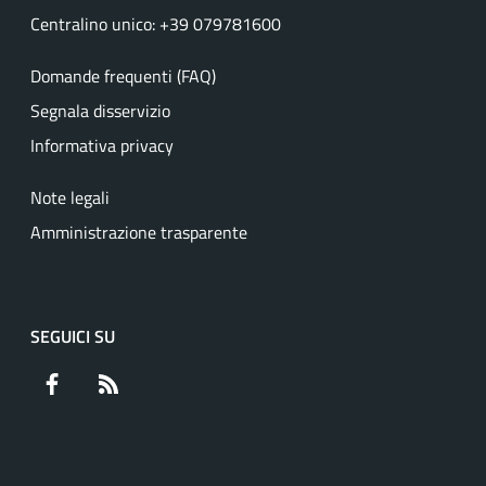
Centralino unico: +39 079781600
Domande frequenti (FAQ)
Segnala disservizio
Informativa privacy
Note legali
Amministrazione trasparente
SEGUICI SU
Facebook
RSS