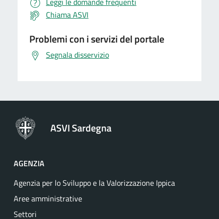
Leggi le domande frequenti
Chiama ASVI
Problemi con i servizi del portale
Segnala disservizio
ASVI Sardegna
AGENZIA
Agenzia per lo Sviluppo e la Valorizzazione Ippica
Aree amministrative
Settori