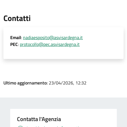
Contatti
Email
:
nadiaesposito@asvisardegna.it
PEC
:
protocollo@pec.asvisardegna.it
Ultimo aggiornamento:
23/04/2026, 12:32
Contatta l'Agenzia