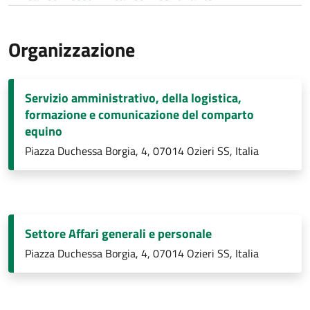
Organizzazione
Servizio amministrativo, della logistica,
formazione e comunicazione del comparto
equino
Piazza Duchessa Borgia, 4, 07014 Ozieri SS, Italia
Settore Affari generali e personale
Piazza Duchessa Borgia, 4, 07014 Ozieri SS, Italia