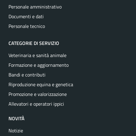
Personale amministrativo
Documenti e dati
Personale tecnico
CATEGORIE DI SERVIZIO
Veterinaria e sanità animale
Formazione e aggiornamento
Bandi e contributi
Riproduzione equina e genetica
Promozione e valorizzazione
Allevatori e operatori ippici
NOVITÀ
Notizie