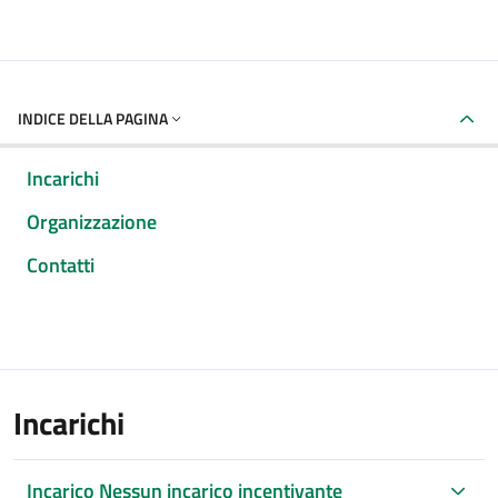
INDICE DELLA PAGINA
Incarichi
Organizzazione
Contatti
Incarichi
Incarico Nessun incarico incentivante