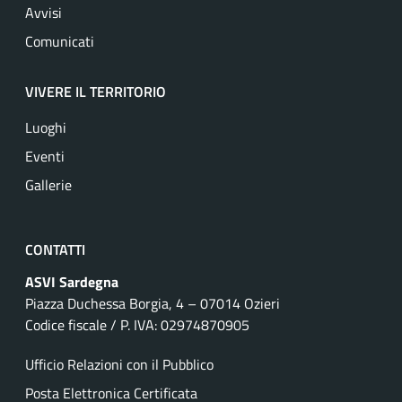
Avvisi
Comunicati
VIVERE IL TERRITORIO
Luoghi
Eventi
Gallerie
CONTATTI
ASVI Sardegna
Piazza Duchessa Borgia, 4 – 07014 Ozieri
Codice fiscale / P. IVA: 02974870905
Ufficio Relazioni con il Pubblico
Posta Elettronica Certificata