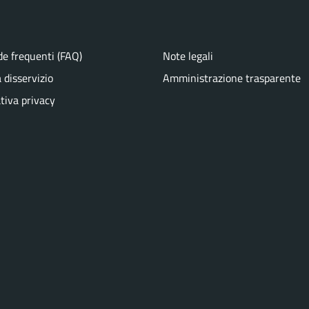
e frequenti (FAQ)
Note legali
 disservizio
Amministrazione trasparente
tiva privacy