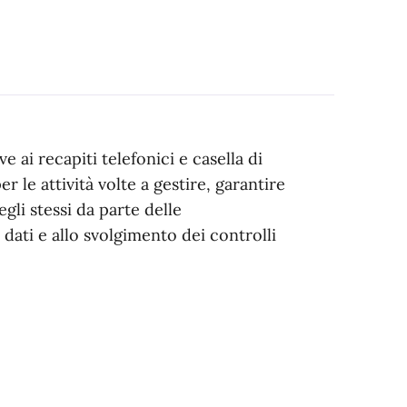
e ai recapiti telefonici e casella di
r le attività volte a gestire, garantire
egli stessi da parte delle
 dati e allo svolgimento dei controlli