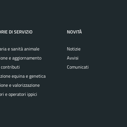
RIE DI SERVIZIO
NOVITÀ
aria e sanità animale
Notizie
ione e aggiornamento
Avvisi
 contributi
Comunicati
zione equina e genetica
one e valorizzazione
ri e operatori ippici