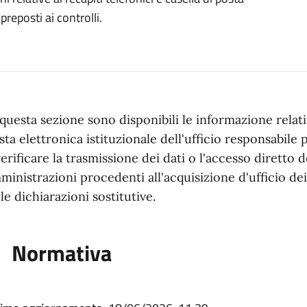
preposti ai controlli.
 questa sezione sono disponibili le informazione relativ
sta elettronica istituzionale dell'ufficio responsabile pe
verificare la trasmissione dei dati o l'accesso diretto d
ministrazioni procedenti all'acquisizione d'ufficio dei
lle dichiarazioni sostitutive.
Normativa