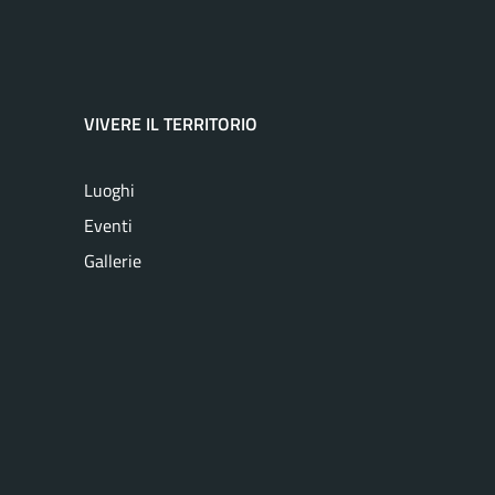
VIVERE IL TERRITORIO
Luoghi
Eventi
Gallerie