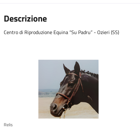
Descrizione
Centro di Riproduzione Equina “Su Padru” - Ozieri (SS)
Relis