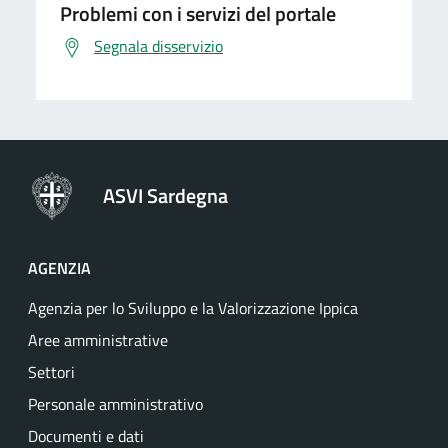
Problemi con i servizi del portale
Segnala disservizio
ASVI Sardegna
AGENZIA
Agenzia per lo Sviluppo e la Valorizzazione Ippica
Aree amministrative
Settori
Personale amministrativo
Documenti e dati