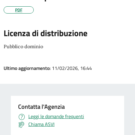
PDF
Licenza di distribuzione
Pubblico dominio
Ultimo aggiornamento:
11/02/2026, 16:44
Contatta l'Agenzia
Leggi le domande frequenti
Chiama ASVI