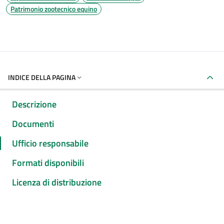
Patrimonio zootecnico equino
INDICE DELLA PAGINA
Descrizione
Documenti
Ufficio responsabile
Formati disponibili
Licenza di distribuzione