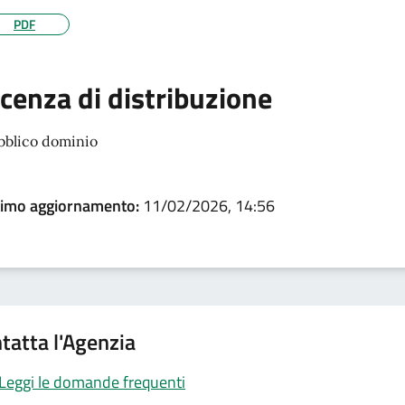
PDF
icenza di distribuzione
bblico dominio
timo aggiornamento:
11/02/2026, 14:56
tatta l'Agenzia
Leggi le domande frequenti