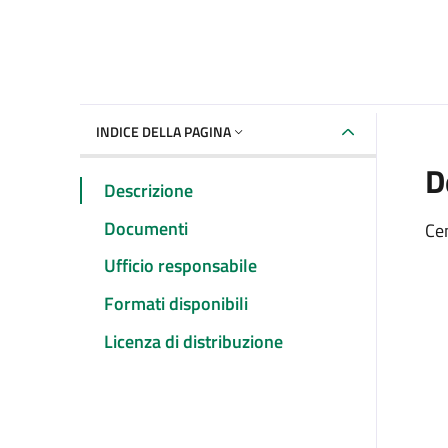
INDICE DELLA PAGINA
D
Descrizione
Documenti
Cen
Ufficio responsabile
Formati disponibili
Licenza di distribuzione