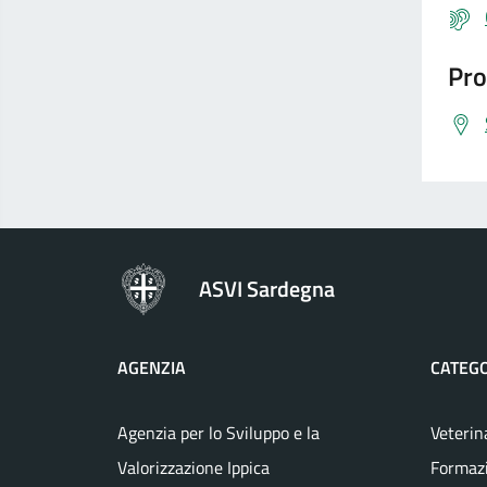
Pro
ASVI Sardegna
AGENZIA
CATEGO
Agenzia per lo Sviluppo e la
Veterin
Valorizzazione Ippica
Formaz