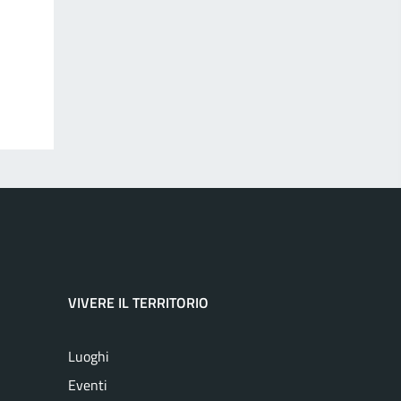
VIVERE IL TERRITORIO
Luoghi
Eventi