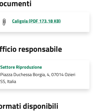
ocumenti
Caligola (PDF 173,18 KB)
fficio responsabile
Settore Riproduzione
Piazza Duchessa Borgia, 4, 07014 Ozieri
SS, Italia
ormati disponibili