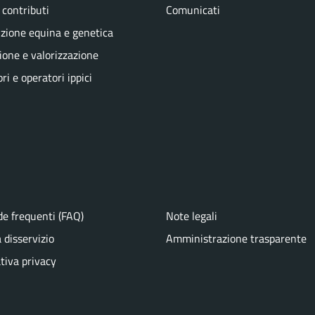
 contributi
Comunicati
zione equina e genetica
one e valorizzazione
ri e operatori ippici
e frequenti (FAQ)
Note legali
 disservizio
Amministrazione trasparente
tiva privacy