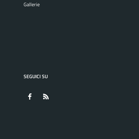
Gallerie
SEGUICI SU
Facebook
RSS