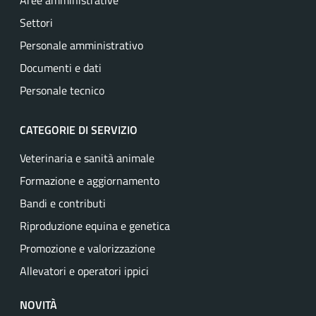
Aree amministrative
Settori
Personale amministrativo
Documenti e dati
Personale tecnico
CATEGORIE DI SERVIZIO
Veterinaria e sanità animale
Formazione e aggiornamento
Bandi e contributi
Riproduzione equina e genetica
Promozione e valorizzazione
Allevatori e operatori ippici
NOVITÀ