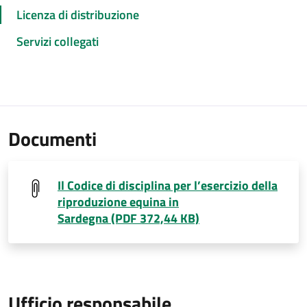
Licenza di distribuzione
Servizi collegati
Documenti
Il Codice di disciplina per l’esercizio della
riproduzione equina in
Sardegna (PDF 372,44 KB)
Ufficio responsabile