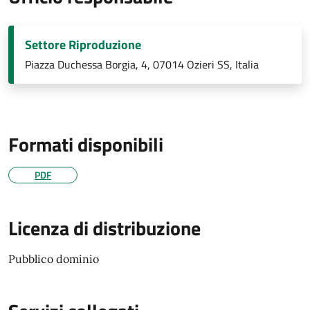
Settore Riproduzione
Piazza Duchessa Borgia, 4, 07014 Ozieri SS, Italia
Formati disponibili
PDF
Licenza di distribuzione
Pubblico dominio