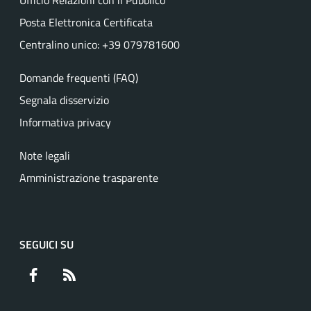
Ufficio Relazioni con il Pubblico
Posta Elettronica Certificata
Centralino unico: +39 079781600
Domande frequenti (FAQ)
Segnala disservizio
Informativa privacy
Note legali
Amministrazione trasparente
SEGUICI SU
Facebook
RSS