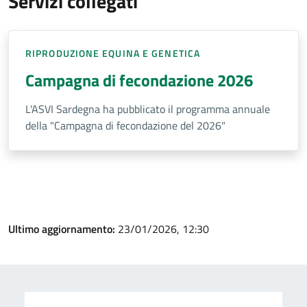
Servizi collegati
RIPRODUZIONE EQUINA E GENETICA
Campagna di fecondazione 2026
L'ASVI Sardegna ha pubblicato il programma annuale
della "Campagna di fecondazione del 2026"
Ultimo aggiornamento:
23/01/2026, 12:30