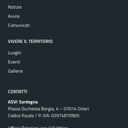
Notizie
Avvisi
Comunicati
VIVERE IL TERRITORIO
Luoghi
Eventi
Gallerie
CONTATTI
ASVI Sardegna
Piazza Duchessa Borgia, 4 – 07014 Ozieri
Codice fiscale / P. IVA: 02974870905