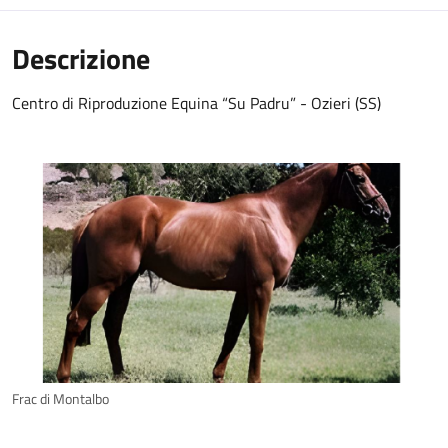
Descrizione
Centro di Riproduzione Equina “Su Padru” - Ozieri (SS)
Frac di Montalbo