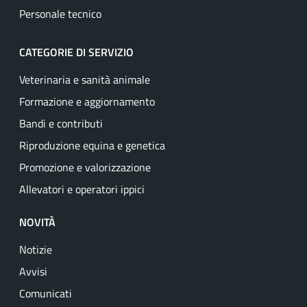
Personale tecnico
CATEGORIE DI SERVIZIO
Veterinaria e sanità animale
Formazione e aggiornamento
Bandi e contributi
Riproduzione equina e genetica
Promozione e valorizzazione
Allevatori e operatori ippici
NOVITÀ
Notizie
Avvisi
Comunicati