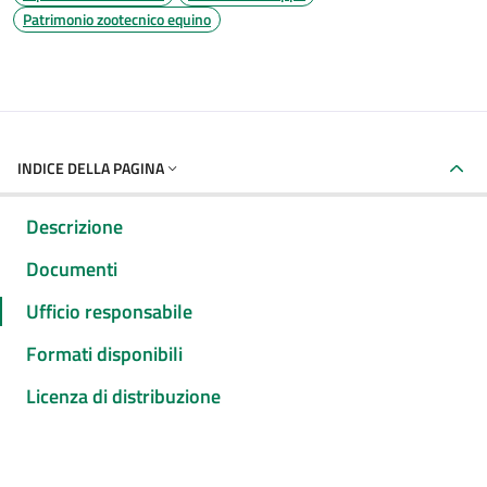
Patrimonio zootecnico equino
INDICE DELLA PAGINA
Descrizione
Documenti
Ufficio responsabile
Formati disponibili
Licenza di distribuzione