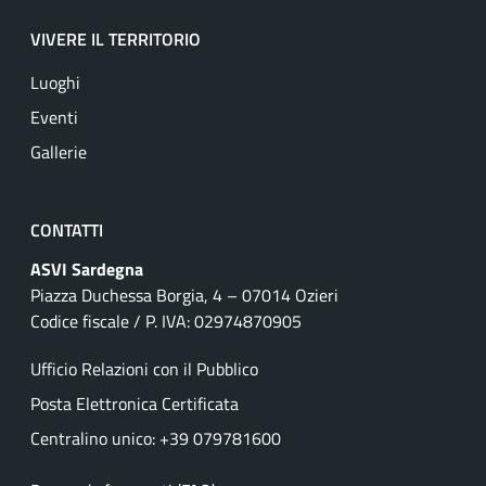
VIVERE IL TERRITORIO
Luoghi
Eventi
Gallerie
CONTATTI
ASVI Sardegna
Piazza Duchessa Borgia, 4 – 07014 Ozieri
Codice fiscale / P. IVA: 02974870905
Ufficio Relazioni con il Pubblico
Posta Elettronica Certificata
Centralino unico: +39 079781600