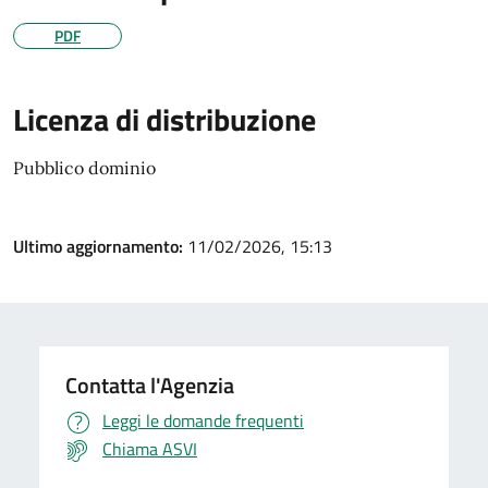
PDF
Licenza di distribuzione
Pubblico dominio
Ultimo aggiornamento:
11/02/2026, 15:13
Contatta l'Agenzia
Leggi le domande frequenti
Chiama ASVI