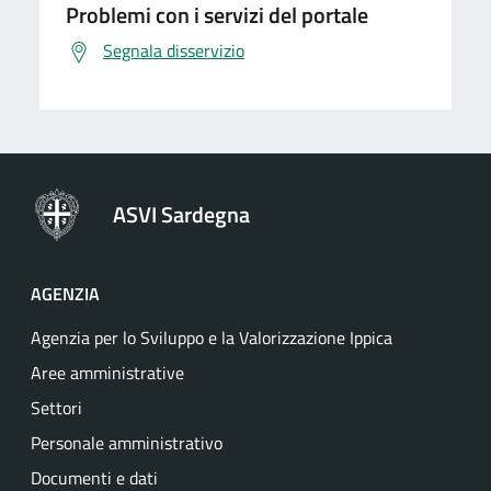
Problemi con i servizi del portale
Segnala disservizio
ASVI Sardegna
AGENZIA
Agenzia per lo Sviluppo e la Valorizzazione Ippica
Aree amministrative
Settori
Personale amministrativo
Documenti e dati