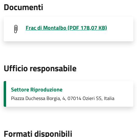
Documenti
Frac di Montalbo (PDF 178,07 KB)
Ufficio responsabile
Settore Riproduzione
Piazza Duchessa Borgia, 4, 07014 Ozieri SS, Italia
Formati disponibili