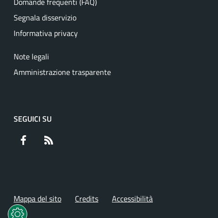
Domande frequenti (FAQ)
Segnala disservizio
Informativa privacy
Note legali
Amministrazione trasparente
SEGUICI SU
Facebook
RSS
Mappa del sito
Credits
Accessibilità