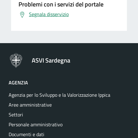
Problemi con i servizi del portale
Segnala disservizio
ASVI Sardegna
AGENZIA
Agenzia per lo Sviluppo e la Valorizzazione Ippica
Aree amministrative
Settori
Personale amministrativo
Documenti e dati