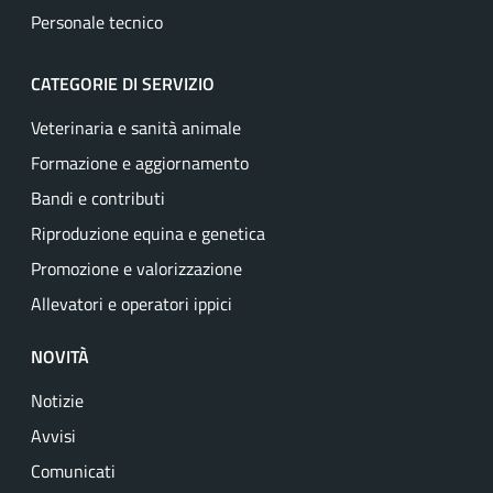
Personale tecnico
CATEGORIE DI SERVIZIO
Veterinaria e sanità animale
Formazione e aggiornamento
Bandi e contributi
Riproduzione equina e genetica
Promozione e valorizzazione
Allevatori e operatori ippici
NOVITÀ
Notizie
Avvisi
Comunicati