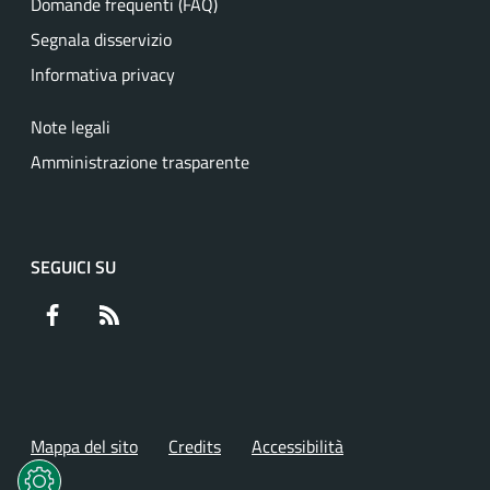
Domande frequenti (FAQ)
Segnala disservizio
Informativa privacy
Note legali
Amministrazione trasparente
SEGUICI SU
Facebook
RSS
Mappa del sito
Credits
Accessibilità