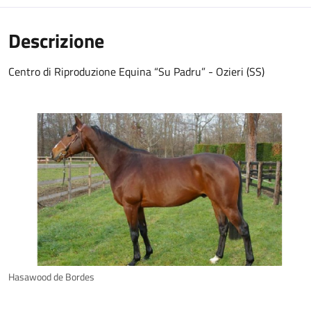
Descrizione
Centro di Riproduzione Equina “Su Padru” - Ozieri (SS)
Hasawood de Bordes