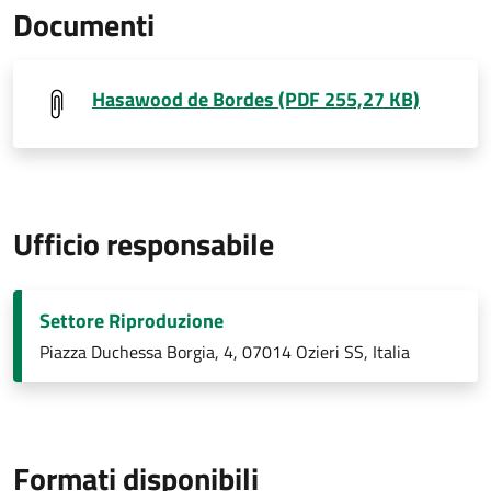
Documenti
Hasawood de Bordes (PDF 255,27 KB)
Ufficio responsabile
Settore Riproduzione
Piazza Duchessa Borgia, 4, 07014 Ozieri SS, Italia
Formati disponibili