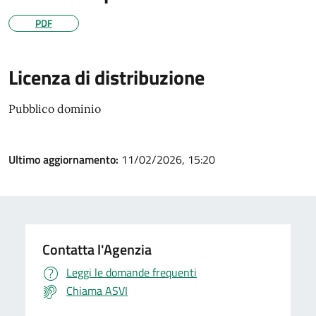
PDF
Licenza di distribuzione
Pubblico dominio
Ultimo aggiornamento:
11/02/2026, 15:20
Contatta l'Agenzia
Leggi le domande frequenti
Chiama ASVI