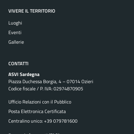
VIVERE IL TERRITORIO
Luoghi
Eventi
Gallerie
CONTATTI
ASVI Sardegna
Piazza Duchessa Borgia, 4 – 07014 Ozieri
Codice fiscale / P. IVA: 02974870905
Ufficio Relazioni con il Pubblico
Posta Elettronica Certificata
Centralino unico: +39 079781600