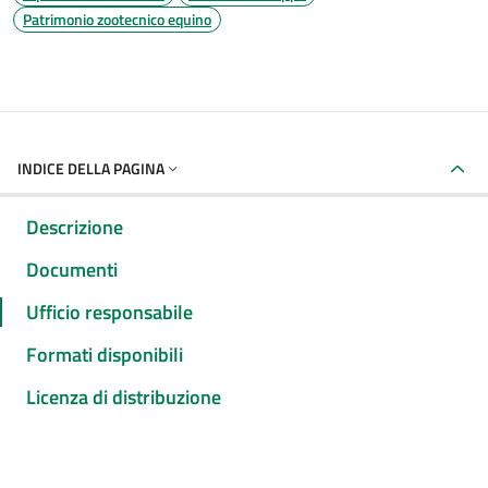
Patrimonio zootecnico equino
INDICE DELLA PAGINA
Descrizione
Documenti
Ufficio responsabile
Formati disponibili
Licenza di distribuzione