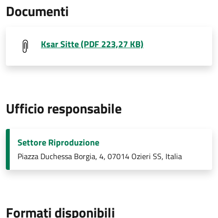
Documenti
Ksar Sitte (PDF 223,27 KB)
Ufficio responsabile
Settore Riproduzione
Piazza Duchessa Borgia, 4, 07014 Ozieri SS, Italia
Formati disponibili