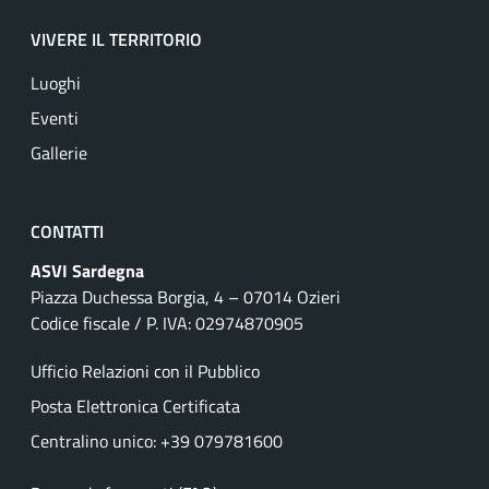
VIVERE IL TERRITORIO
Luoghi
Eventi
Gallerie
CONTATTI
ASVI Sardegna
Piazza Duchessa Borgia, 4 – 07014 Ozieri
Codice fiscale / P. IVA: 02974870905
Ufficio Relazioni con il Pubblico
Posta Elettronica Certificata
Centralino unico: +39 079781600