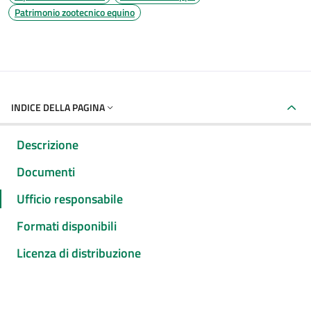
Patrimonio zootecnico equino
INDICE DELLA PAGINA
Descrizione
Documenti
Ufficio responsabile
Formati disponibili
Licenza di distribuzione