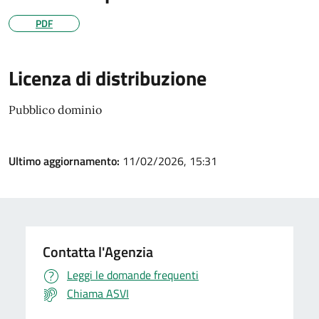
PDF
Licenza di distribuzione
Pubblico dominio
Ultimo aggiornamento:
11/02/2026, 15:31
Contatta l'Agenzia
Leggi le domande frequenti
Chiama ASVI