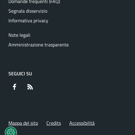
Domande frequenti (FAQ)
Segnala disservizio
Informativa privacy
Note legali
Amministrazione trasparente
SEGUICI SU
Facebook
RSS
Mappa del sito
Credits
Accessibilità