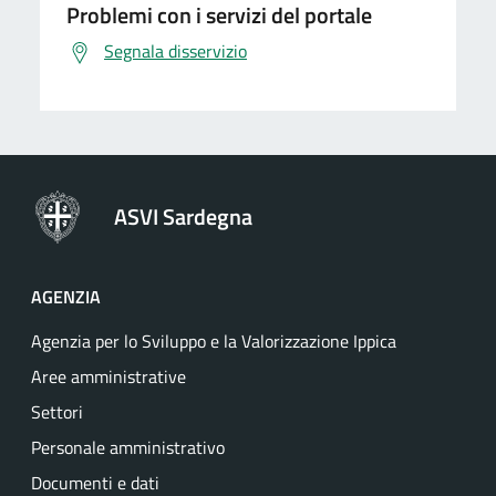
Problemi con i servizi del portale
Segnala disservizio
ASVI Sardegna
AGENZIA
Agenzia per lo Sviluppo e la Valorizzazione Ippica
Aree amministrative
Settori
Personale amministrativo
Documenti e dati