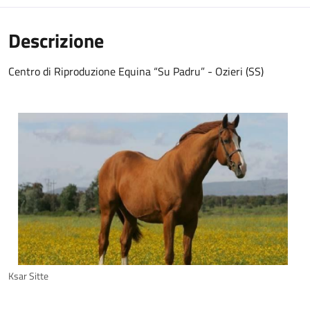
Descrizione
Centro di Riproduzione Equina “Su Padru” - Ozieri (SS)
Ksar Sitte