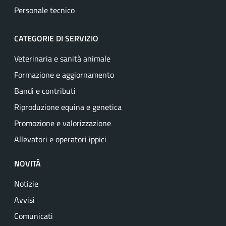
Personale tecnico
CATEGORIE DI SERVIZIO
Veterinaria e sanità animale
Formazione e aggiornamento
Bandi e contributi
Riproduzione equina e genetica
Promozione e valorizzazione
Allevatori e operatori ippici
NOVITÀ
Notizie
Avvisi
Comunicati