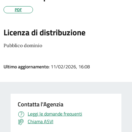
PDF
Licenza di distribuzione
Pubblico dominio
Ultimo aggiornamento:
11/02/2026, 16:08
Contatta l'Agenzia
Leggi le domande frequenti
Chiama ASVI