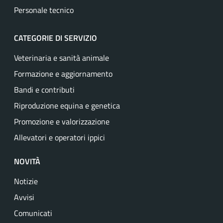
Personale tecnico
CATEGORIE DI SERVIZIO
Veterinaria e sanità animale
Formazione e aggiornamento
Bandi e contributi
Riproduzione equina e genetica
Promozione e valorizzazione
Allevatori e operatori ippici
NOVITÀ
Notizie
Avvisi
Comunicati