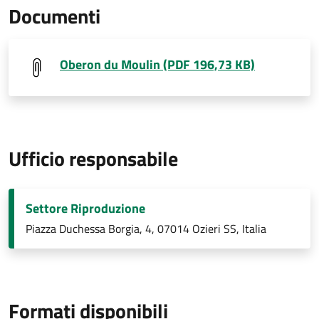
Documenti
Oberon du Moulin (PDF 196,73 KB)
Ufficio responsabile
Settore Riproduzione
Piazza Duchessa Borgia, 4, 07014 Ozieri SS, Italia
Formati disponibili