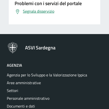
Problemi con i servizi del portale
Segnala disservizio
ASVI Sardegna
AGENZIA
Agenzia per lo Sviluppo e la Valorizzazione Ippica
Aree amministrative
Settori
Personale amministrativo
Documenti e dati