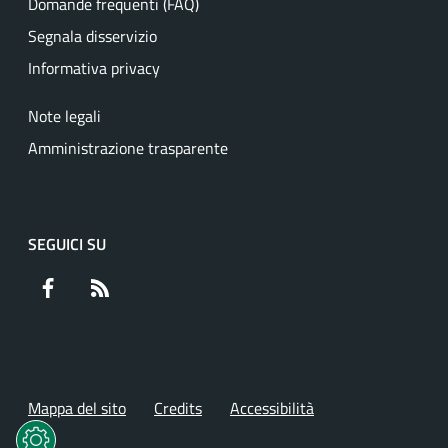
Domande frequenti (FAQ)
Segnala disservizio
Informativa privacy
Note legali
Amministrazione trasparente
SEGUICI SU
Facebook
RSS
Mappa del sito
Credits
Accessibilità