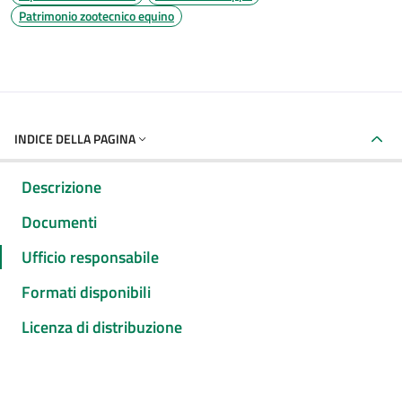
Patrimonio zootecnico equino
INDICE DELLA PAGINA
Descrizione
Documenti
Ufficio responsabile
Formati disponibili
Licenza di distribuzione