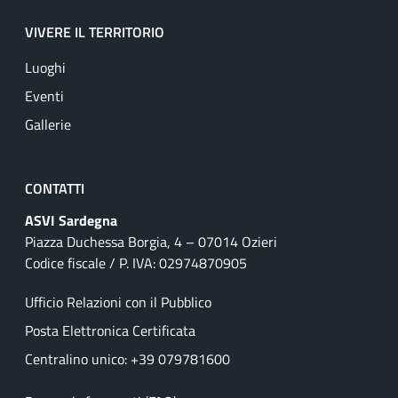
VIVERE IL TERRITORIO
Luoghi
Eventi
Gallerie
CONTATTI
ASVI Sardegna
Piazza Duchessa Borgia, 4 – 07014 Ozieri
Codice fiscale / P. IVA: 02974870905
Ufficio Relazioni con il Pubblico
Posta Elettronica Certificata
Centralino unico: +39 079781600