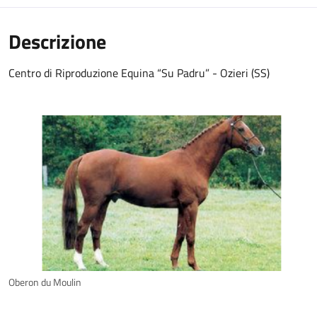
Descrizione
Centro di Riproduzione Equina “Su Padru” - Ozieri (SS)
Oberon du Moulin