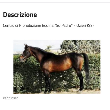
Descrizione
Centro di Riproduzione Equina “Su Padru” - Ozieri (SS)
Pantuosco