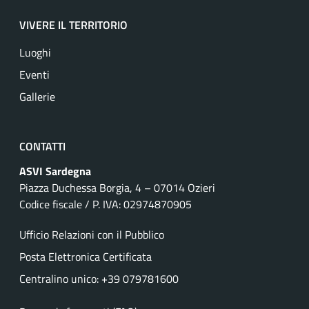
VIVERE IL TERRITORIO
Luoghi
Eventi
Gallerie
CONTATTI
ASVI Sardegna
Piazza Duchessa Borgia, 4 – 07014 Ozieri
Codice fiscale / P. IVA: 02974870905
Ufficio Relazioni con il Pubblico
Posta Elettronica Certificata
Centralino unico: +39 079781600