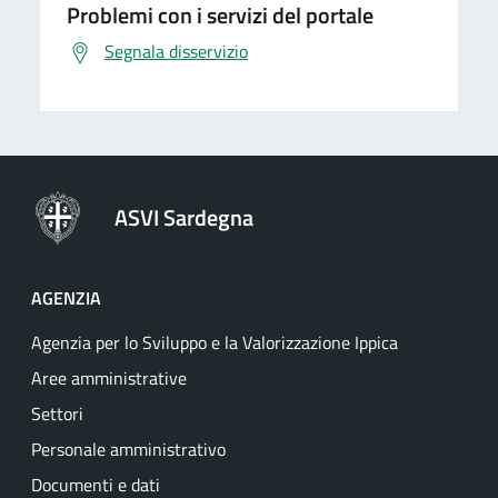
Problemi con i servizi del portale
Segnala disservizio
ASVI Sardegna
AGENZIA
Agenzia per lo Sviluppo e la Valorizzazione Ippica
Aree amministrative
Settori
Personale amministrativo
Documenti e dati