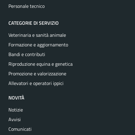
Personale tecnico
CATEGORIE DI SERVIZIO
Veterinaria e sanità animale
Formazione e aggiornamento
Bandi e contributi
Riproduzione equina e genetica
Promozione e valorizzazione
Allevatori e operatori ippici
NOVITÀ
Notizie
Avvisi
Comunicati