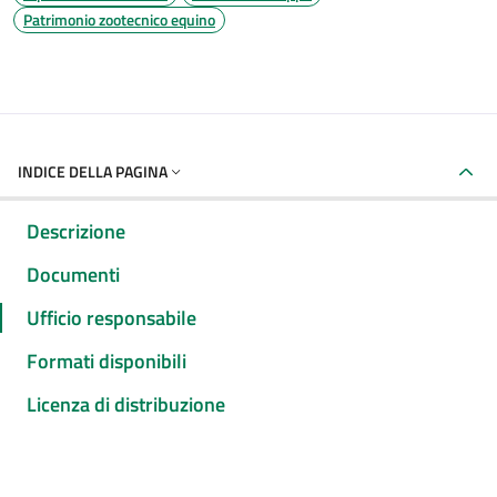
Patrimonio zootecnico equino
INDICE DELLA PAGINA
Descrizione
Documenti
Ufficio responsabile
Formati disponibili
Licenza di distribuzione