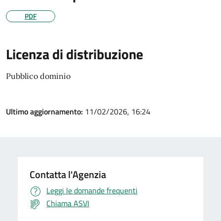
PDF
Licenza di distribuzione
Pubblico dominio
Ultimo aggiornamento:
11/02/2026, 16:24
Contatta l'Agenzia
Leggi le domande frequenti
Chiama ASVI