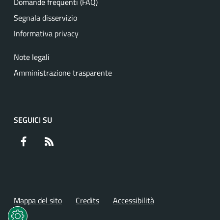
Domande frequenti (FAQ)
Segnala disservizio
Informativa privacy
Note legali
Amministrazione trasparente
SEGUICI SU
Facebook
RSS
Mappa del sito
Credits
Accessibilità