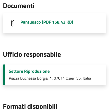
Documenti
Pantuosco (PDF 158,43 KB)
Ufficio responsabile
Settore Riproduzione
Piazza Duchessa Borgia, 4, 07014 Ozieri SS, Italia
Formati disponibili