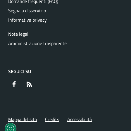
Domande frequenti (FAQ)
Segnala disservizio
Informativa privacy
Note legali
Amministrazione trasparente
SEGUICI SU
Facebook
RSS
Mappa del sito
Credits
Accessibilità