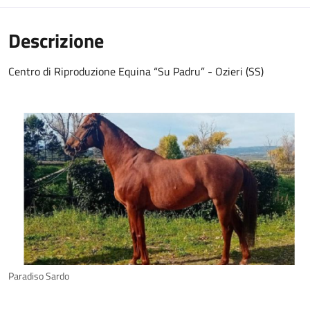
Descrizione
Centro di Riproduzione Equina “Su Padru” - Ozieri (SS)
Paradiso Sardo