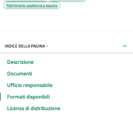
Patrimonio zootecnico equino
INDICE DELLA PAGINA
Descrizione
Documenti
Ufficio responsabile
Formati disponibili
Licenza di distribuzione