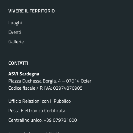
VIVERE IL TERRITORIO
Luoghi
Eventi
Gallerie
CONTATTI
ASVI Sardegna
Piazza Duchessa Borgia, 4 – 07014 Ozieri
Codice fiscale / P. IVA: 02974870905
Ufficio Relazioni con il Pubblico
Posta Elettronica Certificata
Centralino unico: +39 079781600