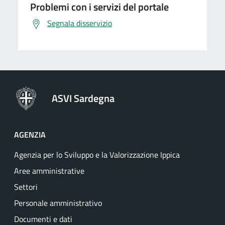
Problemi con i servizi del portale
Segnala disservizio
ASVI Sardegna
AGENZIA
Agenzia per lo Sviluppo e la Valorizzazione Ippica
Aree amministrative
Settori
Personale amministrativo
Documenti e dati