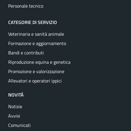
Personale tecnico
CATEGORIE DI SERVIZIO
Veterinaria e sanità animale
Formazione e aggiornamento
Bandi e contributi
Riproduzione equina e genetica
Promozione e valorizzazione
Allevatori e operatori ippici
NOVITÀ
Notizie
Avvisi
Comunicati