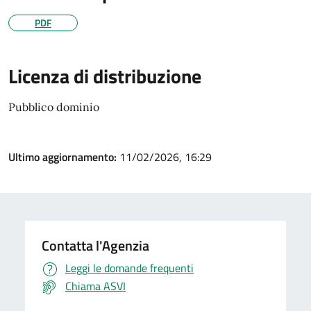
PDF
Licenza di distribuzione
Pubblico dominio
Ultimo aggiornamento:
11/02/2026, 16:29
Contatta l'Agenzia
Leggi le domande frequenti
Chiama ASVI