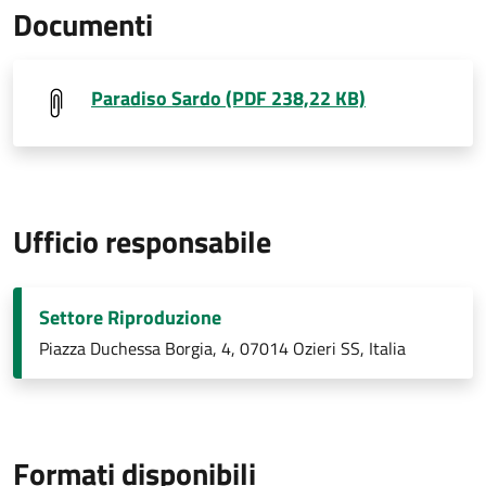
Documenti
Paradiso Sardo (PDF 238,22 KB)
Ufficio responsabile
Settore Riproduzione
Piazza Duchessa Borgia, 4, 07014 Ozieri SS, Italia
Formati disponibili