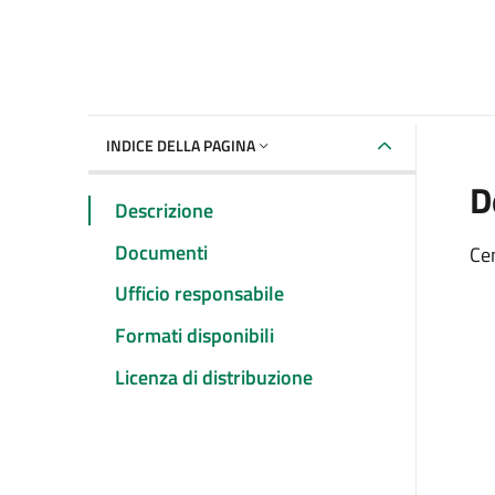
INDICE DELLA PAGINA
D
Descrizione
Documenti
Cen
Ufficio responsabile
Formati disponibili
Licenza di distribuzione