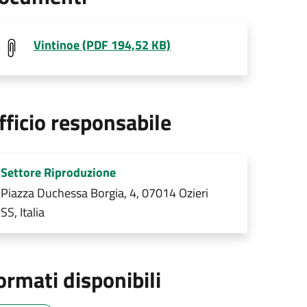
Vintinoe (PDF 194,52 KB)
fficio responsabile
Settore Riproduzione
Piazza Duchessa Borgia, 4, 07014 Ozieri
SS, Italia
ormati disponibili