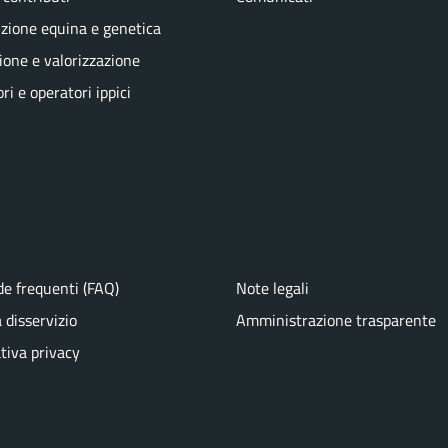
zione equina e genetica
one e valorizzazione
ri e operatori ippici
e frequenti (FAQ)
Note legali
 disservizio
Amministrazione trasparente
tiva privacy