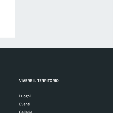
VIVERE IL TERRITORIO
Luoghi
Eventi
Gallerie