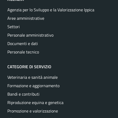
Agenzia per lo Sviluppo e la Valorizzazione Ippica
Aree amministrative
Settori
Personale amministrativo
Documenti e dati
Personale tecnico
CATEGORIE DI SERVIZIO
Veterinaria e sanità animale
Formazione e aggiornamento
Bandi e contributi
Riproduzione equina e genetica
Promozione e valorizzazione