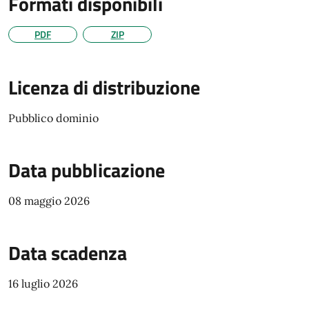
Formati disponibili
PDF
ZIP
Licenza di distribuzione
Pubblico dominio
Data pubblicazione
08 maggio 2026
Data scadenza
16 luglio 2026