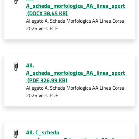
A_scheda_morfologica_AA_linea_sport
(DOCX 38,45 KB)
Allegato A. Scheda Morfologica AA Linea Corsa
2026 Vers. RTF
All.
A_scheda_morfologica_AA_linea_sport
(PDF 326,99 KB)
Allegato A. Scheda Morfologica AA Linea Corsa
2026 Vers. PDF
All. C_scheda