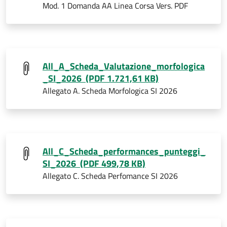
Mod. 1 Domanda AA Linea Corsa Vers. PDF
All_A_Scheda_Valutazione_morfologica
_SI_2026 (PDF 1.721,61 KB)
Allegato A. Scheda Morfologica SI 2026
All_C_Scheda_performances_punteggi_
SI_2026 (PDF 499,78 KB)
Allegato C. Scheda Perfomance SI 2026