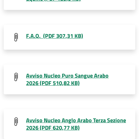
F.A.Q. (PDF 307,31 KB)
Avviso Nucleo Puro Sangue Arabo
2026 (PDF 510,82 KB)
Avviso Nucleo Anglo Arabo Terza Sezione
2026 (PDF 620,77 KB)