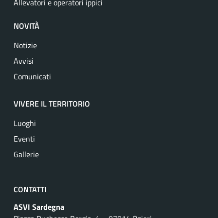
Allevatori e operatori ippici
NOVITÀ
Notizie
Avvisi
Comunicati
VIVERE IL TERRITORIO
Luoghi
Eventi
Gallerie
CONTATTI
ASVI Sardegna