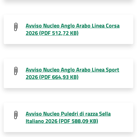
Avviso Nucleo Anglo Arabo Linea Corsa
2026 (PDF 512,72 KB)
Avviso Nucleo Anglo Arabo Linea Sport
2026 (PDF 664,93 KB)
Avviso Nucleo Puledri di razza Sella
Italiano 2026 (PDF 588,09 KB)