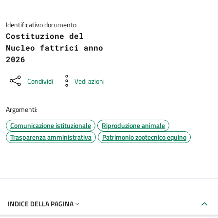
Identificativo documento
Costituzione del
Nucleo fattrici anno
2026
Condividi
Vedi azioni
Argomenti:
Comunicazione istituzionale
Riproduzione animale
Trasparenza amministrativa
Patrimonio zootecnico equino
INDICE DELLA PAGINA