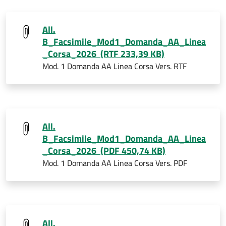
All.
B_Facsimile_Mod1_Domanda_AA_Linea
_Corsa_2026 (RTF 233,39 KB)
Mod. 1 Domanda AA Linea Corsa Vers. RTF
All.
B_Facsimile_Mod1_Domanda_AA_Linea
_Corsa_2026 (PDF 450,74 KB)
Mod. 1 Domanda AA Linea Corsa Vers. PDF
All.