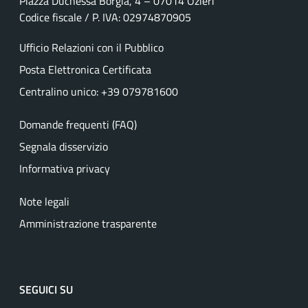
Piazza Duchessa Borgia, 4 – 07014 Ozieri
Codice fiscale / P. IVA: 02974870905
Ufficio Relazioni con il Pubblico
Posta Elettronica Certificata
Centralino unico: +39 079781600
Domande frequenti (FAQ)
Segnala disservizio
Informativa privacy
Note legali
Amministrazione trasparente
SEGUICI SU