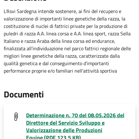
L'Asvi Sardegna intende sostenere, ai fini del recupero e
valorizzazione di importanti linee genetiche della razza, la
costituzione di nuclei di fattrici private per la produzione di
puledri di razza A.A. linea corsa e A.A. linea sport, razza Sella
Italiano e razza Araba della linea corsa ed endurance,
finalizzata all’individuazione nel parco fattrici regionale delle
migliori linee genetiche della razza, caratterizzate dalla
qualità genetica e dal conseguimento d’importanti
performance proprie e/o familiari nell’attività sportiva
Documenti
Determinazione n. 70 del 08.05.2026 del
Direttore del Servizio Sviluppo e
Valorizzazione delle Produzioni
Equine (PDF 123,5 KB)