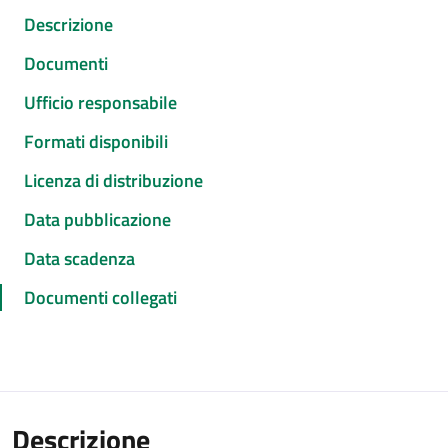
Descrizione
Documenti
Ufficio responsabile
Formati disponibili
Licenza di distribuzione
Data pubblicazione
Data scadenza
Documenti collegati
Descrizione