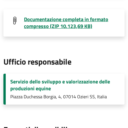
Documentazione completa in formato
compresso (ZIP 10.123,69 KB)
Ufficio responsabile
Servizio dello sviluppo e valorizzazione delle
produzioni equine
Piazza Duchessa Borgia, 4, 07014 Ozieri SS, Italia