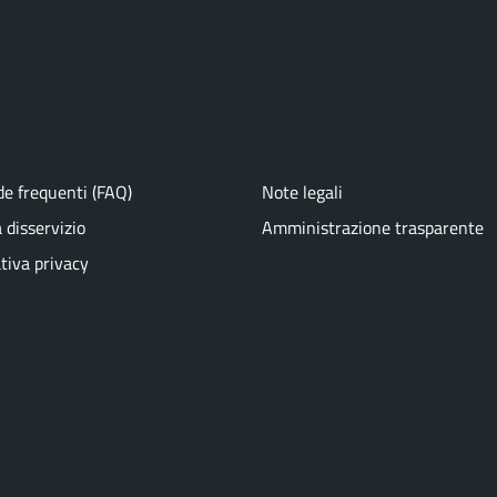
e frequenti (FAQ)
Note legali
 disservizio
Amministrazione trasparente
tiva privacy