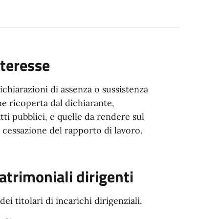
nteresse
ichiarazioni di assenza o sussistenza
one ricoperta dal dichiarante,
ti pubblici, e quelle da rendere sul
 cessazione del rapporto di lavoro.
atrimoniali dirigenti
i titolari di incarichi dirigenziali.