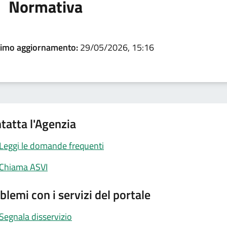
Normativa
timo aggiornamento:
29/05/2026, 15:16
tatta l'Agenzia
Leggi le domande frequenti
Chiama ASVI
blemi con i servizi del portale
Segnala disservizio