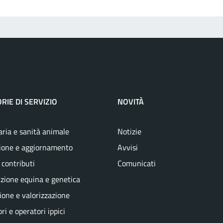
RIE DI SERVIZIO
NOVITÀ
aria e sanità animale
Notizie
ione e aggiornamento
Avvisi
 contributi
Comunicati
zione equina e genetica
one e valorizzazione
ri e operatori ippici