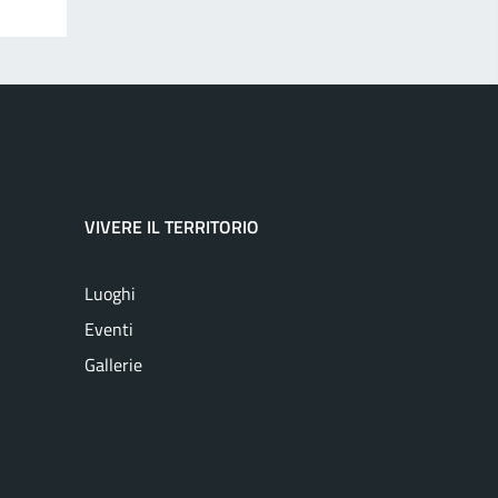
VIVERE IL TERRITORIO
Luoghi
Eventi
Gallerie